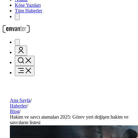
Köşe Yazıları
Tüm Haberler
Ana Sayfa
/
Haberler
/
Blog
/
Hakim ve savcı atamaları 2025: Görev yeri değişen hakim ve
savcıların listesi