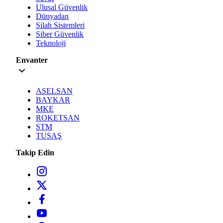
Ulusal Güvenlik
Dünyadan
Silah Sistemleri
Siber Güvenlik
Teknoloji
Envanter
ASELSAN
BAYKAR
MKE
ROKETSAN
STM
TUSAŞ
Takip Edin