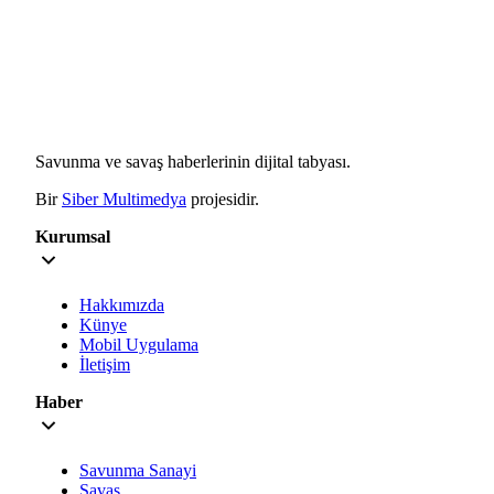
Savunma ve savaş haberlerinin dijital tabyası.
Bir
Siber Multimedya
projesidir.
Kurumsal
Hakkımızda
Künye
Mobil Uygulama
İletişim
Haber
Savunma Sanayi
Savaş