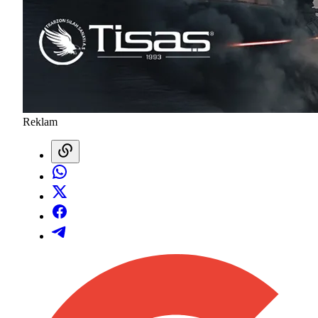
Reklam