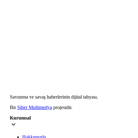
Savunma ve savaş haberlerinin dijital tabyası.
Bir
Siber Multimedya
projesidir.
Kurumsal
Hakkımızda