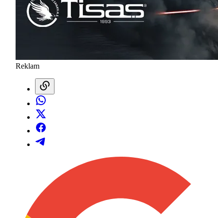
Reklam