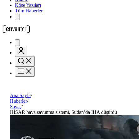
Köşe Yazıları
Tüm Haberler
Ana Sayfa
/
Haberler
/
Savaş
/
HİSAR hava savunma sistemi, Sudan’da İHA düşürdü