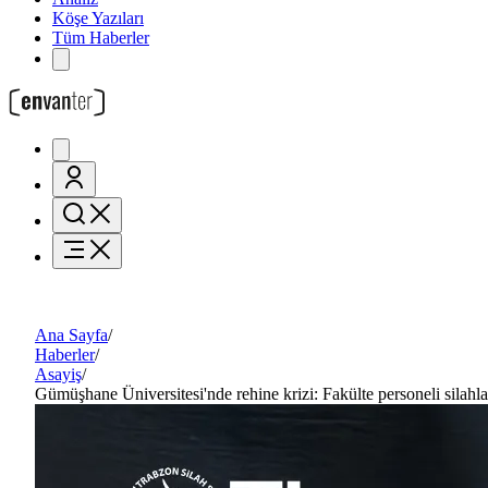
Köşe Yazıları
Tüm Haberler
Ana Sayfa
/
Haberler
/
Asayiş
/
Gümüşhane Üniversitesi'nde rehine krizi: Fakülte personeli silahla