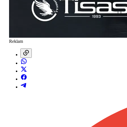
Reklam