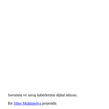
Savunma ve savaş haberlerinin dijital tabyası.
Bir
Siber Multimedya
projesidir.