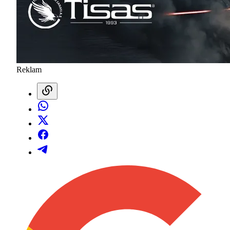
Reklam