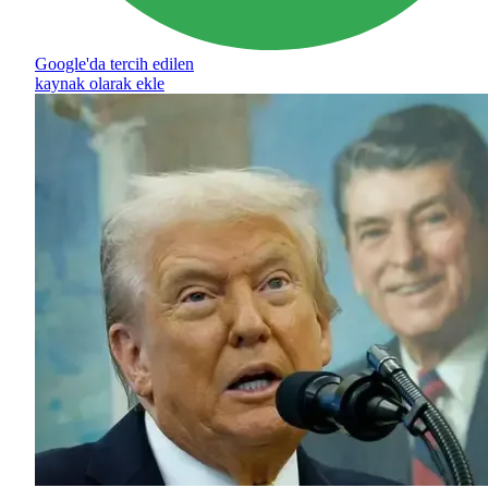
Google'da tercih edilen
kaynak olarak ekle