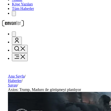
Köşe Yazıları
Tüm Haberler
Ana Sayfa
/
Haberler
/
Savaş
/
Axios: Trump, Maduro ile görüşmeyi planlıyor