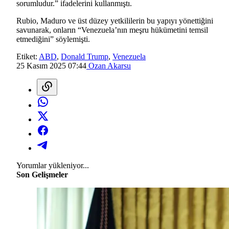
sorumludur.” ifadelerini kullanmıştı.
Rubio, Maduro ve üst düzey yetkililerin bu yapıyı yönettiğini
savunarak, onların “Venezuela’nın meşru hükümetini temsil
etmediğini” söylemişti.
Etiket:
ABD
,
Donald Trump
,
Venezuela
25 Kasım 2025 07:44
Ozan Akarsu
Yorumlar yükleniyor...
Son Gelişmeler