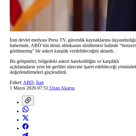
İran devlet medyası Press TV, güvenlik kaynaklarına dayandırdığı
haberinde, ABD’nin deniz ablukasını sürdürmesi halinde “benzeri
görülmemiş” bir askeri karşılık verilebileceğini aktardı.
Bu gelişmeler, bölgedeki askeri hareketliliğin ve karşılıklı
açıklamaların yeni bir gerilim sürecine işaret edebileceği yönünde
değerlendirmeleri güçlendirdi.
Etiket:
ABD
,
İran
1 Mayıs 2026 07:51
Ozan Akarsu