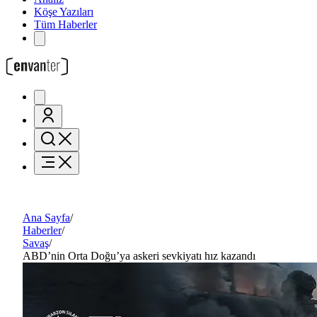
Köşe Yazıları
Tüm Haberler
Ana Sayfa
/
Haberler
/
Savaş
/
ABD’nin Orta Doğu’ya askeri sevkiyatı hız kazandı