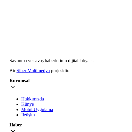
Savunma ve savaş haberlerinin dijital tabyası.
Bir
Siber Multimedya
projesidir.
Kurumsal
Hakkımızda
Künye
Mobil Uygulama
İletişim
Haber