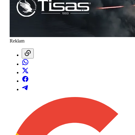
Reklam