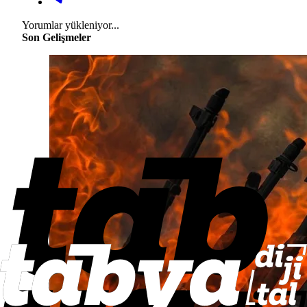
Yorumlar yükleniyor...
Son Gelişmeler