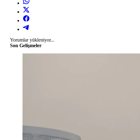
Yorumlar yükleniyor...
Son Gelişmeler