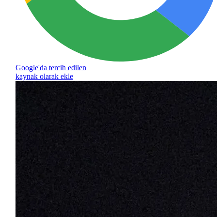
Google'da tercih edilen
kaynak olarak ekle