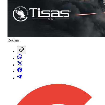
Reklam