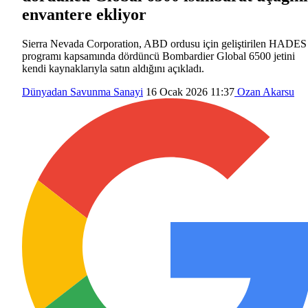
envantere ekliyor
Sierra Nevada Corporation, ABD ordusu için geliştirilen HADES
programı kapsamında dördüncü Bombardier Global 6500 jetini
kendi kaynaklarıyla satın aldığını açıkladı.
Dünyadan
Savunma Sanayi
16 Ocak 2026 11:37
Ozan Akarsu