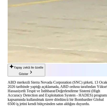
Yapay zekâ
ile özetle
Göster
ABD merkezli Sierra Nevada Corporation (SNC) şirketi, 13 Oca
2026 tarihinde yaptığı açıklamada, ABD ordusu tarafından Yükse
Hassasiyetli Tespit ve İstihbarat/Değerlendirme Sistemi (High
Accuracy Detection and Exploitation System - HADES) program
kapsamında kullanılmak üzere dördüncü bir Bombardier Global
6500 iş jetini kendi bütçesinden satın aldığını duyurdu.