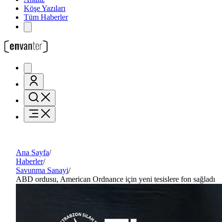
Köşe Yazıları
Tüm Haberler
Ana Sayfa
/
Haberler
/
Savunma Sanayi
/
ABD ordusu, American Ordnance için yeni tesislere fon sağladı