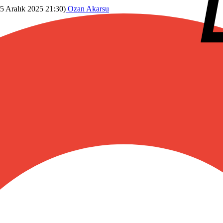
5 Aralık 2025 21:30
)
Ozan Akarsu