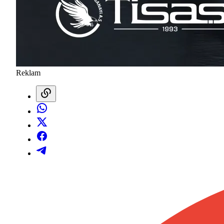
Reklam