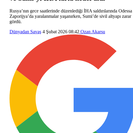
Rusya’nın gece saatlerinde düzenlediği İHA saldırılarında Odessa
Zaporijya’da yaralanmalar yaşanırken, Sumi’de sivil altyapı zarar
gördü.
Dünyadan
Savaş
4 Şubat 2026 08:42
Ozan Akarsu