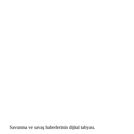
Savunma ve savaş haberlerinin dijital tabyası.