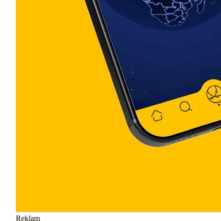
Reklam