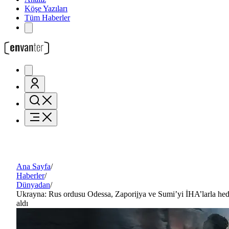
Köşe Yazıları
Tüm Haberler
Ana Sayfa
/
Haberler
/
Dünyadan
/
Ukrayna: Rus ordusu Odessa, Zaporijya ve Sumi’yi İHA’larla hed
aldı