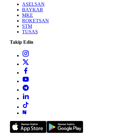
ASELSAN
BAYKAR
MKE
ROKETSAN
STM
TUSAŞ
Takip Edin