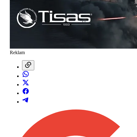
Reklam