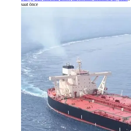
saat önce