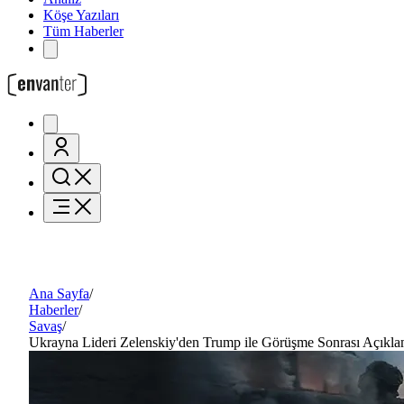
Köşe Yazıları
Tüm Haberler
Ana Sayfa
/
Haberler
/
Savaş
/
Ukrayna Lideri Zelenskiy'den Trump ile Görüşme Sonrası Açıkl