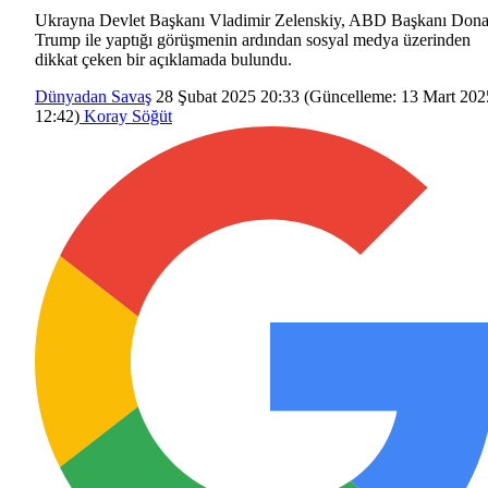
Ukrayna Devlet Başkanı Vladimir Zelenskiy, ABD Başkanı Dona
Trump ile yaptığı görüşmenin ardından sosyal medya üzerinden
dikkat çeken bir açıklamada bulundu.
Dünyadan
Savaş
28 Şubat 2025 20:33
(Güncelleme:
13 Mart 202
12:42
)
Koray Söğüt