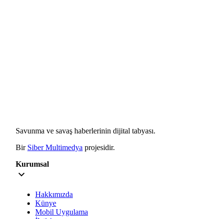
Savunma ve savaş haberlerinin dijital tabyası.
Bir
Siber Multimedya
projesidir.
Kurumsal
Hakkımızda
Künye
Mobil Uygulama