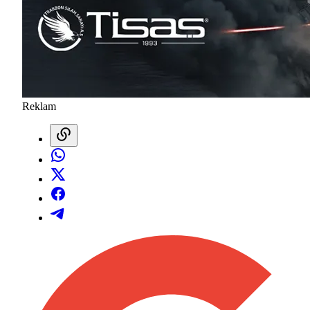
Reklam