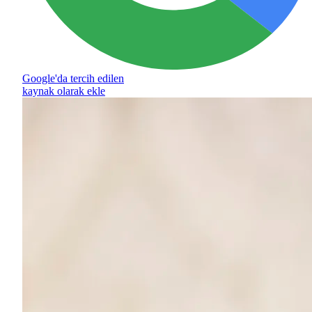
Google'da tercih edilen
kaynak olarak ekle