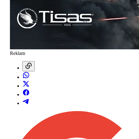
Reklam