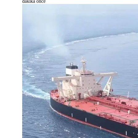
dakika önce