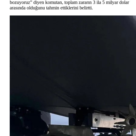
bozuyoruz” diyen komutan, toplam zararın 3 ila 5 milyar dolar
arasında olduğunu tahmin ettiklerini belirtti.