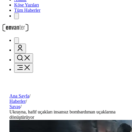
Köşe Yazıları
Tüm Haberler
Ana Sayfa
/
Haberler
/
Savaş
/
Ukrayna, hafif uçakları insansız bombardıman uçaklarına
dönüştürüyor