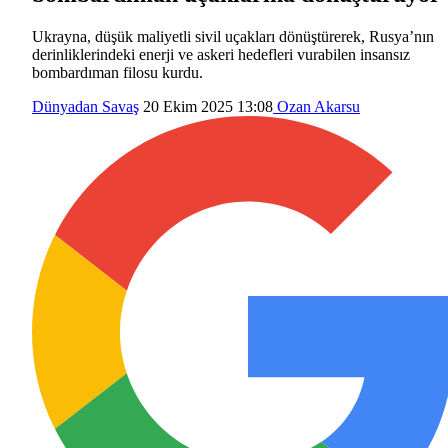
Ukrayna, düşük maliyetli sivil uçakları dönüştürerek, Rusya’nın
derinliklerindeki enerji ve askeri hedefleri vurabilen insansız
bombardıman filosu kurdu.
Dünyadan
Savaş
20 Ekim 2025 13:08
Ozan Akarsu