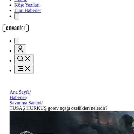
Köşe Yazıları
Tüm Haberler
Ana Sayfa
/
Haberler
/
Savunma Sanayi
/
TUSAŞ HÜRKUŞ görev uçağı özellikleri nelerdir?