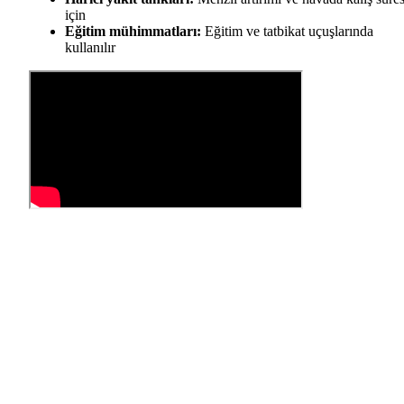
için
Eğitim mühimmatları:
Eğitim ve tatbikat uçuşlarında
kullanılır