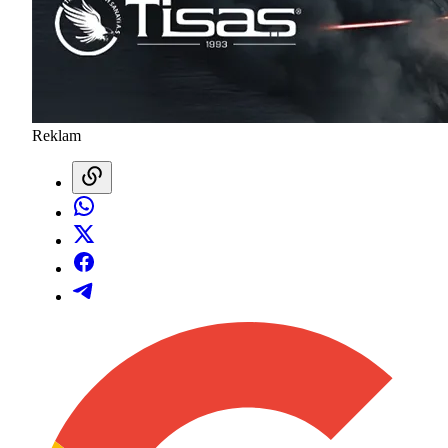
Reklam