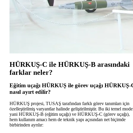
HÜRKUŞ-C ile HÜRKUŞ-B arasındaki
farklar neler?
Eğitim uçağı HÜRKUŞ ile görev uçağı HÜRKUŞ-
nasıl ayırt edilir?
HÜRKUŞ projesi, TUSAŞ tarafından farklı görev tanımları için
özelleştirilmiş varyantlar halinde geliştirilmiştir. Bu iki temel mode
yani HÜRKUŞ-B (eğitim uçağı) ve HÜRKUŞ-C (görev uçağı),
hem kullanım amacı hem de teknik yapı açısından net biçimde
birbirinden ayrılır: