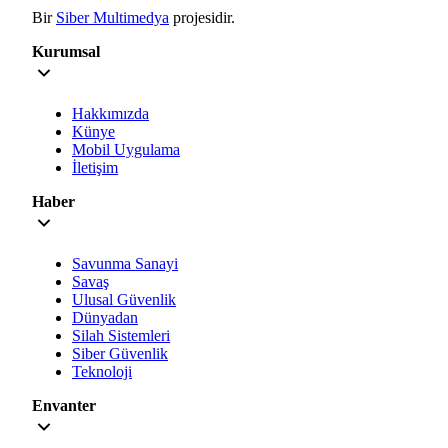
Bir
Siber Multimedya
projesidir.
Kurumsal
Hakkımızda
Künye
Mobil Uygulama
İletişim
Haber
Savunma Sanayi
Savaş
Ulusal Güvenlik
Dünyadan
Silah Sistemleri
Siber Güvenlik
Teknoloji
Envanter