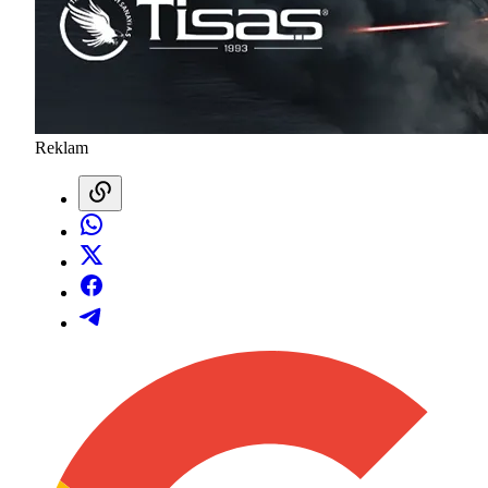
Reklam