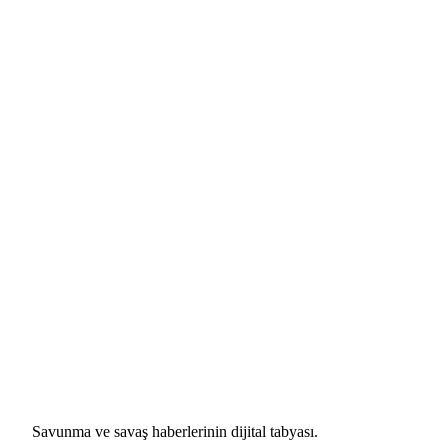
Savunma ve savaş haberlerinin dijital tabyası.