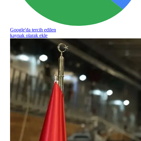
Google'da tercih edilen
kaynak olarak ekle