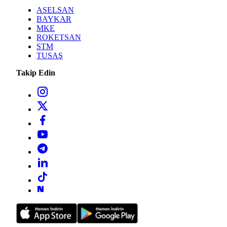
ASELSAN
BAYKAR
MKE
ROKETSAN
STM
TUSAŞ
Takip Edin