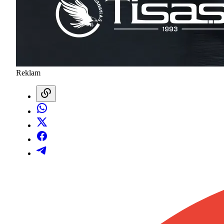
Reklam