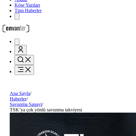
Köşe Yazıları
Tüm Haberler
Ana Sayfa
/
Haberler
/
Savunma Sanayi
/
TSK’ya çok yönlü savunma takviyesi