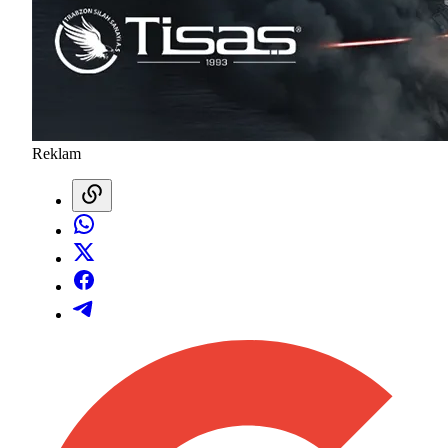
Reklam