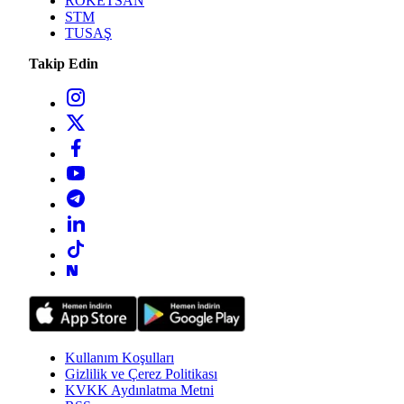
ROKETSAN
STM
TUSAŞ
Takip Edin
Kullanım Koşulları
Gizlilik ve Çerez Politikası
KVKK Aydınlatma Metni