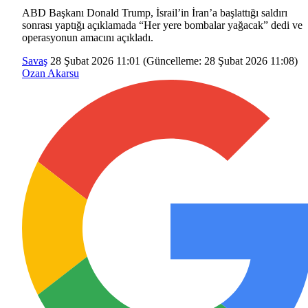
ABD Başkanı Donald Trump, İsrail’in İran’a başlattığı saldırı
sonrası yaptığı açıklamada “Her yere bombalar yağacak” dedi ve
operasyonun amacını açıkladı.
Savaş
28 Şubat 2026 11:01
(Güncelleme:
28 Şubat 2026 11:08
)
Ozan Akarsu