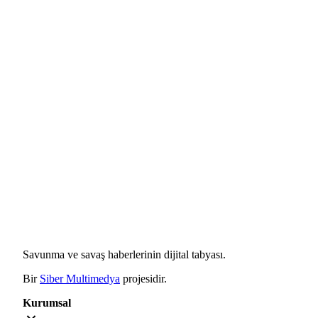
Savunma ve savaş haberlerinin dijital tabyası.
Bir
Siber Multimedya
projesidir.
Kurumsal