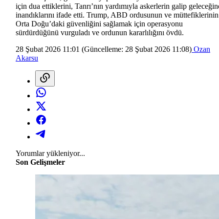
için dua ettiklerini, Tanrı’nın yardımıyla askerlerin galip geleceğin
inandıklarını ifade etti. Trump, ABD ordusunun ve müttefiklerinin
Orta Doğu’daki güvenliğini sağlamak için operasyonu
sürdürdüğünü vurguladı ve ordunun kararlılığını övdü.
28 Şubat 2026 11:01
(Güncelleme:
28 Şubat 2026 11:08
)
Ozan
Akarsu
Yorumlar yükleniyor...
Son Gelişmeler