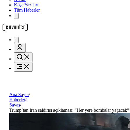
Köşe Yazıları
Tüm Haberler
Ana Sayfa
/
Haberler
/
Savaş
/
Trump’tan İran saldırısı açıklaması: “Her yere bombalar yağacak”