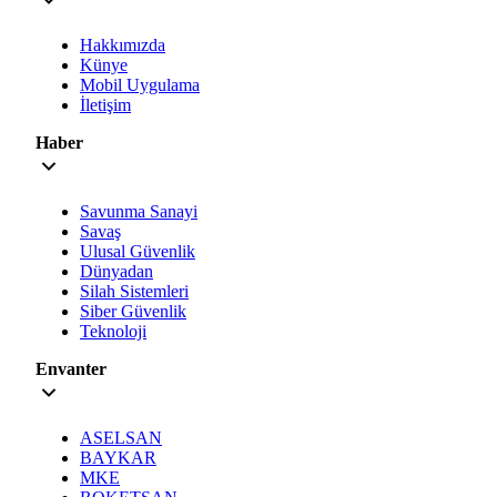
Hakkımızda
Künye
Mobil Uygulama
İletişim
Haber
Savunma Sanayi
Savaş
Ulusal Güvenlik
Dünyadan
Silah Sistemleri
Siber Güvenlik
Teknoloji
Envanter
ASELSAN
BAYKAR
MKE