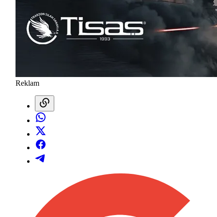
Reklam