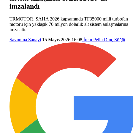
imzalandı
TRMOTOR, SAHA 2026 kapsamında TF35000 milli turbofan
motoru için yaklaşık 70 milyon dolarlık alt sistem anlaşmalarına
imza attı.
Savunma Sanayi
15 Mayıs 2026 16:08
İrem Pelin Dinç Söğüt