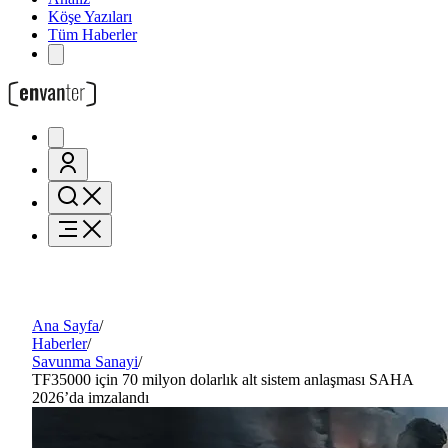
Köşe Yazıları
Tüm Haberler
Ana Sayfa
/
Haberler
/
Savunma Sanayi
/
TF35000 için 70 milyon dolarlık alt sistem anlaşması SAHA
2026’da imzalandı