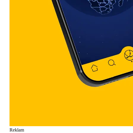
Reklam