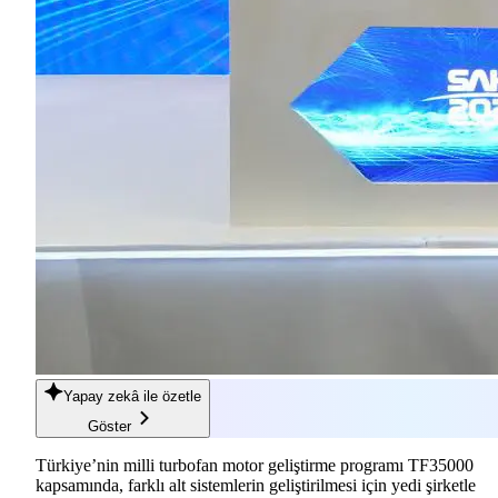
Yapay zekâ
ile özetle
Göster
Türkiye’nin milli turbofan motor geliştirme programı TF35000
kapsamında, farklı alt sistemlerin geliştirilmesi için yedi şirketle