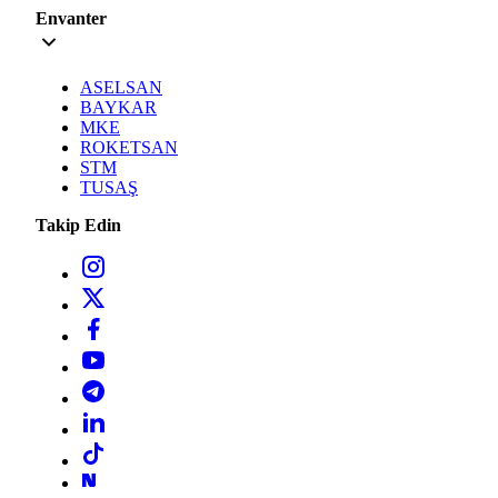
Envanter
ASELSAN
BAYKAR
MKE
ROKETSAN
STM
TUSAŞ
Takip Edin