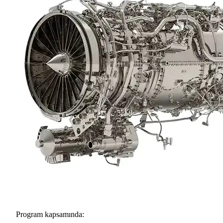
Program kapsamında: