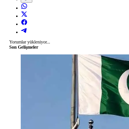
Yorumlar yükleniyor...
Son Gelişmeler