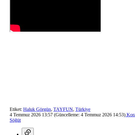
Etiket:
Haluk Görgün
,
TAYFUN
,
Türkiye
4 Temmuz 2026 13:57
(Güncelleme:
4 Temmuz 2026 14:53
)
Kor
Söğüt