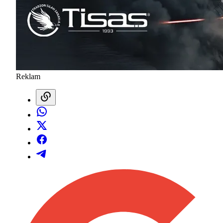
Reklam