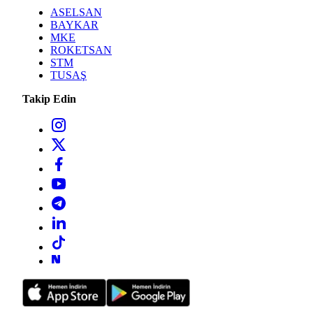
ASELSAN
BAYKAR
MKE
ROKETSAN
STM
TUSAŞ
Takip Edin