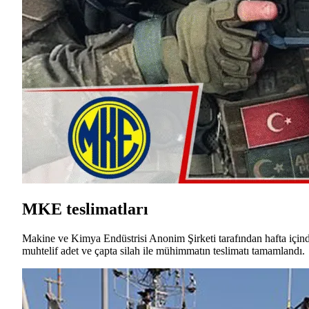
MKE teslimatları
Makine ve Kimya Endüstrisi Anonim Şirketi tarafından hafta için
muhtelif adet ve çapta silah ile mühimmatın teslimatı tamamlandı.