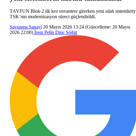
TAYFUN Blok-2 ilk kez envantere girerken yeni silah sistemleriy
TSK’nın modernizasyon süreci güçlendirildi.
Savunma Sanayi
20 Mayıs 2026 13:24
(Güncelleme:
20 Mayıs
2026 22:00
)
İrem Pelin Dinç Söğüt