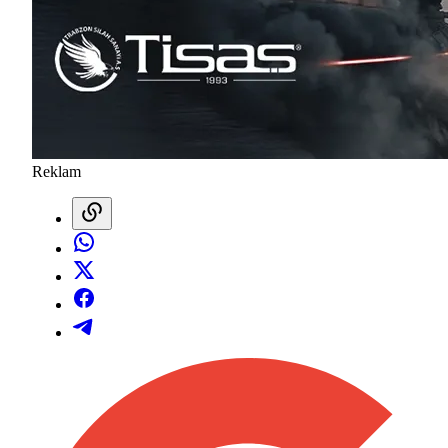
Reklam