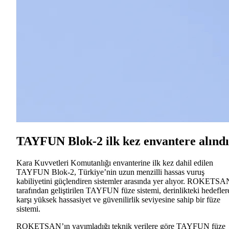
TAYFUN Blok-2 ilk kez envantere alındı
Kara Kuvvetleri Komutanlığı envanterine ilk kez dahil edilen
TAYFUN Blok-2, Türkiye’nin uzun menzilli hassas vuruş
kabiliyetini güçlendiren sistemler arasında yer alıyor. ROKETSA
tarafından geliştirilen TAYFUN füze sistemi, derinlikteki hedefler
karşı yüksek hassasiyet ve güvenilirlik seviyesine sahip bir füze
sistemi.
ROKETSAN’ın yayımladığı teknik verilere göre TAYFUN füze