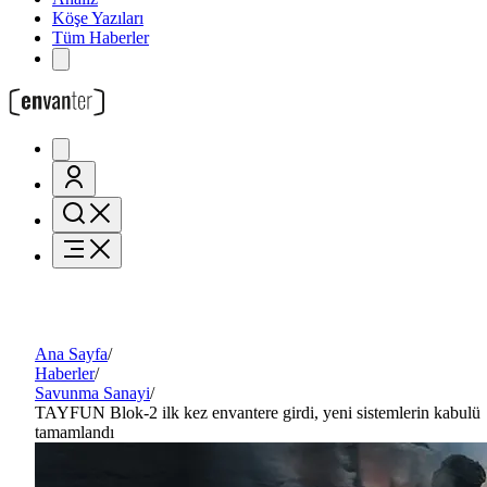
Köşe Yazıları
Tüm Haberler
Ana Sayfa
/
Haberler
/
Savunma Sanayi
/
TAYFUN Blok-2 ilk kez envantere girdi, yeni sistemlerin kabulü
tamamlandı