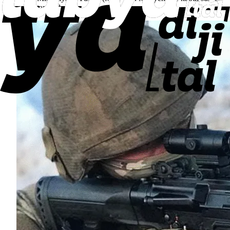
tamamlandı.