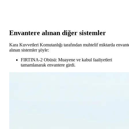
Envantere alınan diğer sistemler
Kara Kuvvetleri Komutanlığı tarafından muhtelif miktarda envant
alınan sistemler şöyle:
FIRTINA-2 Obüsü:
Muayene ve kabul faaliyetleri
tamamlanarak envantere girdi.