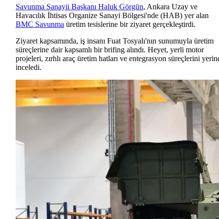
Savunma Sanayii Başkanı Haluk Görgün
, Ankara Uzay ve
Havacılık İhtisas Organize Sanayi Bölgesi'nde (HAB) yer alan
BMC Savunma
üretim tesislerine bir ziyaret gerçekleştirdi.
Ziyaret kapsamında, iş insanı Fuat Tosyalı'nın sunumuyla üretim
süreçlerine dair kapsamlı bir brifing alındı. Heyet, yerli motor
projeleri, zırhlı araç üretim hatları ve entegrasyon süreçlerini yeri
inceledi.