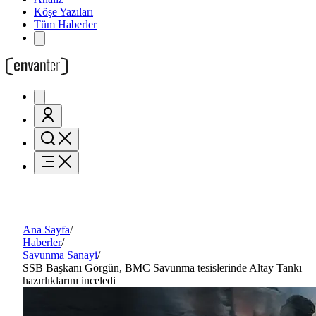
Köşe Yazıları
Tüm Haberler
Ana Sayfa
/
Haberler
/
Savunma Sanayi
/
SSB Başkanı Görgün, BMC Savunma tesislerinde Altay Tankı
hazırlıklarını inceledi