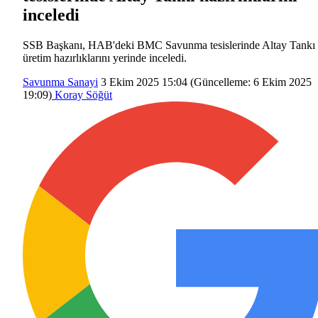
inceledi
SSB Başkanı, HAB'deki BMC Savunma tesislerinde Altay Tankı
üretim hazırlıklarını yerinde inceledi.
Savunma Sanayi
3 Ekim 2025 15:04
(Güncelleme:
6 Ekim 2025
19:09
)
Koray Söğüt