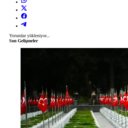
Yorumlar yükleniyor...
Son Gelişmeler