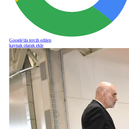
Google'da tercih edilen
kaynak olarak ekle