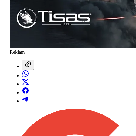
Reklam