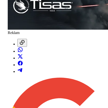
Reklam