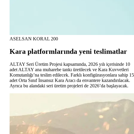
ASELSAN KORAL 200
Kara platformlarında yeni teslimatlar
ALTAY Seri Üretim Projesi kapsamında, 2026 yılı içerisinde 10
adet ALTAY ana muharebe tankı üretilecek ve Kara Kuvvetleri
Komutanlığı’na teslim edilecek. Farklı konfigürasyonlara sahip 15
adet Orta Sınıf İnsansız Kara Aracı da envantere kazandırılacak.
Ayrıca bu alandaki seri üretim projeleri de 2026’da başlayacak.