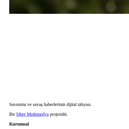
Savunma ve savaş haberlerinin dijital tabyası.
Bir
Siber Multimedya
projesidir.
Kurumsal