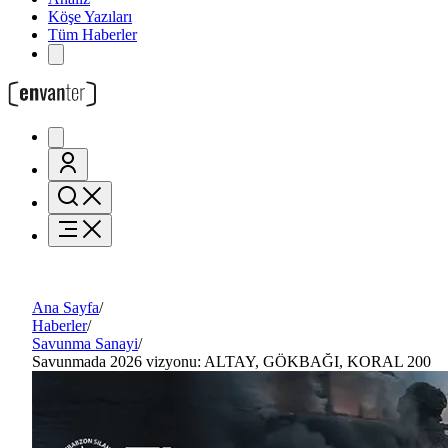
Köşe Yazıları
Tüm Haberler
Ana Sayfa
/
Haberler
/
Savunma Sanayi
/
Savunmada 2026 vizyonu: ALTAY, GÖKBAĞI, KORAL 200