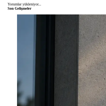
Yorumlar yükleniyor...
Son Gelişmeler