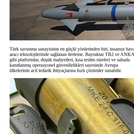
Türk savunma sanayisinin en güçlü yönlerinden biri, insansız hav
aracı teknolojilerinde sağlanan ilerleme. Bayraktar TB2 ve ANK
gibi platformlar, düşük maliyetleri, kısa teslim süreleri ve sahada
kanıtlanmış operasyonel güvenilirlikleri sayesinde Avrupa
ülkelerinin acil tedarik ihtiyaçlarına hızlı çözümler sunabilir.