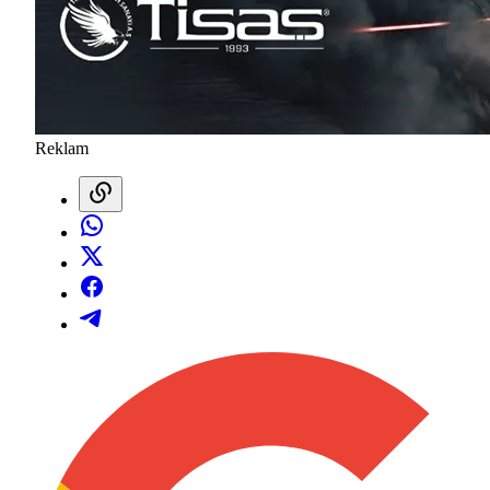
Reklam