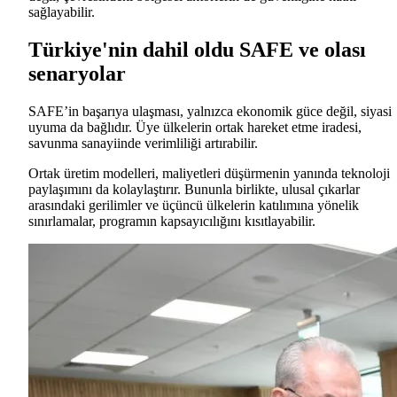
sağlayabilir.
Türkiye'nin dahil oldu SAFE ve olası
senaryolar
SAFE’in başarıya ulaşması, yalnızca ekonomik güce değil, siyasi
uyuma da bağlıdır. Üye ülkelerin ortak hareket etme iradesi,
savunma sanayiinde verimliliği artırabilir.
Ortak üretim modelleri, maliyetleri düşürmenin yanında teknoloji
paylaşımını da kolaylaştırır. Bununla birlikte, ulusal çıkarlar
arasındaki gerilimler ve üçüncü ülkelerin katılımına yönelik
sınırlamalar, programın kapsayıcılığını kısıtlayabilir.