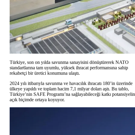
Türkiye, son on yılda savunma sanayisini dönüştürerek NATO
standartlarına tam uyumlu, yüksek ihracat performansına sahip
rekabetçi bir üretici konumuna ulaştı.
2024 yılı itibarıyla savunma ve havacılık ihracatı 180’in üzerinde
ülkeye yapıldı ve toplam hacim 7,1 milyar doları aştı. Bu tablo,
Türkiye’nin SAFE Programı’na sağlayabileceği katkı potansiyelin
açık biçimde ortaya koyuyor.