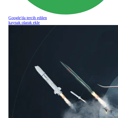
Google'da tercih edilen
kaynak olarak ekle