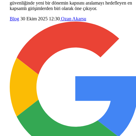
güvenliğinde yeni bir dönemin kapısını aralamayı hedefleyen en
kapsamlı girişimlerden biri olarak öne çıkıyor.
Blog
30 Ekim 2025 12:30
Ozan Akarsu