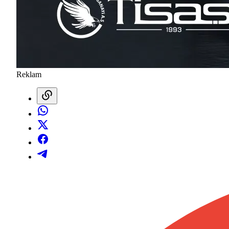
Reklam