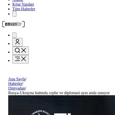
Köşe Yazıları
Tüm Haberler
Ana Sayfa
/
Haberler
/
Dünyadan
/
Rusya-Ukrayna hattında cephe ve diplomasi aynı anda ısınıyor