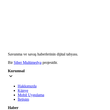
Savunma ve savaş haberlerinin dijital tabyası.
Bir
Siber Multimedya
projesidir.
Kurumsal
Hakkımızda
Künye
Mobil Uygulama
İletişim
Haber