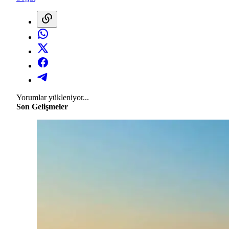
Yorumlar yükleniyor...
Son Gelişmeler