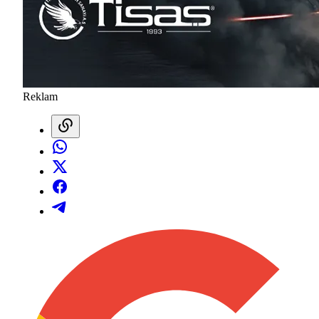
Reklam