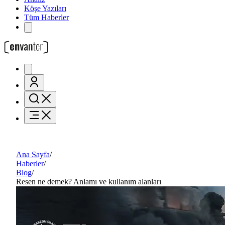
Köşe Yazıları
Tüm Haberler
Ana Sayfa
/
Haberler
/
Blog
/
Resen ne demek? Anlamı ve kullanım alanları