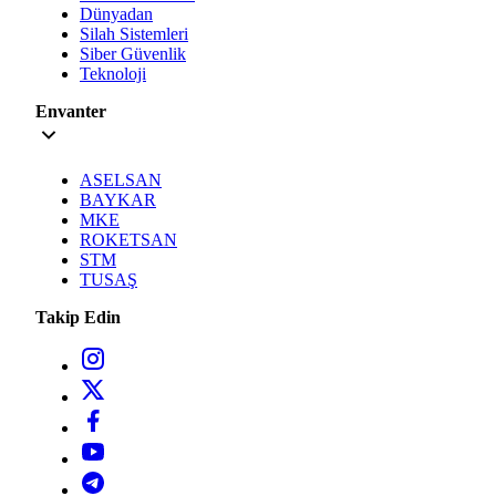
Dünyadan
Silah Sistemleri
Siber Güvenlik
Teknoloji
Envanter
ASELSAN
BAYKAR
MKE
ROKETSAN
STM
TUSAŞ
Takip Edin