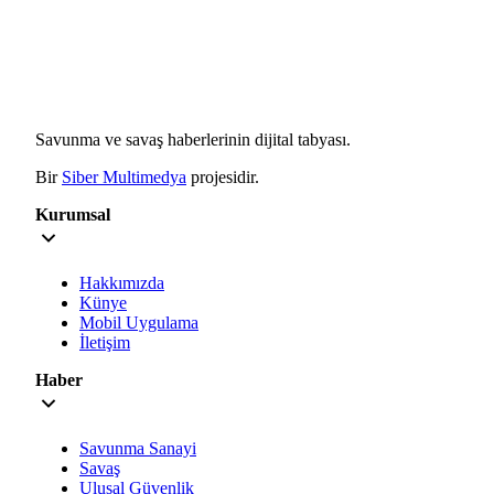
Savunma ve savaş haberlerinin dijital tabyası.
Bir
Siber Multimedya
projesidir.
Kurumsal
Hakkımızda
Künye
Mobil Uygulama
İletişim
Haber
Savunma Sanayi
Savaş
Ulusal Güvenlik