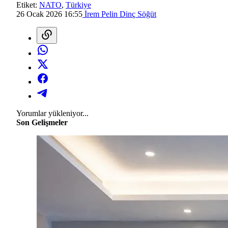
Etiket:
NATO
,
Türkiye
26 Ocak 2026 16:55
İrem Pelin Dinç Söğüt
Yorumlar yükleniyor...
Son Gelişmeler