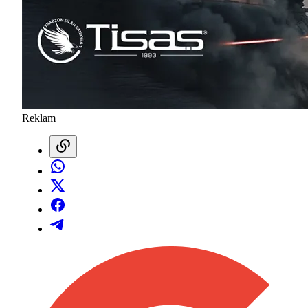
Reklam