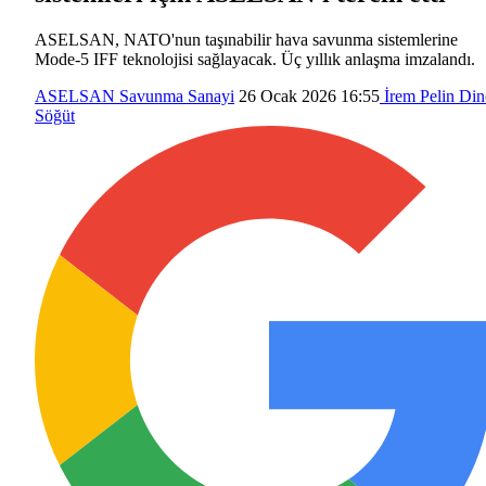
ASELSAN, NATO'nun taşınabilir hava savunma sistemlerine
Mode-5 IFF teknolojisi sağlayacak. Üç yıllık anlaşma imzalandı.
ASELSAN
Savunma Sanayi
26 Ocak 2026 16:55
İrem Pelin Din
Söğüt