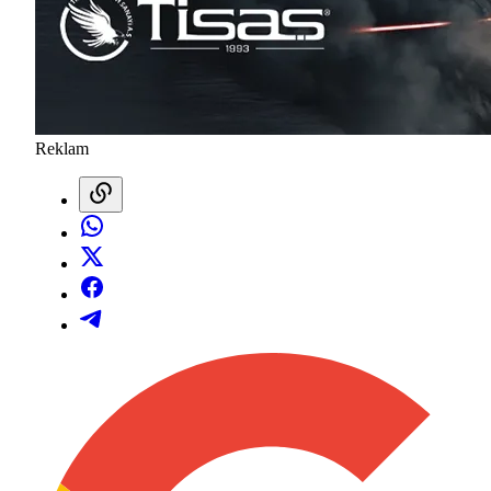
Reklam