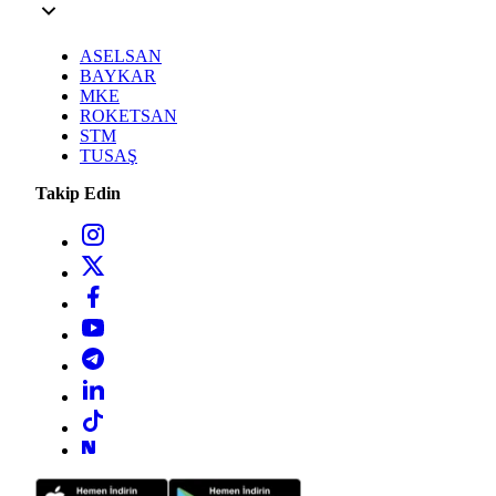
ASELSAN
BAYKAR
MKE
ROKETSAN
STM
TUSAŞ
Takip Edin