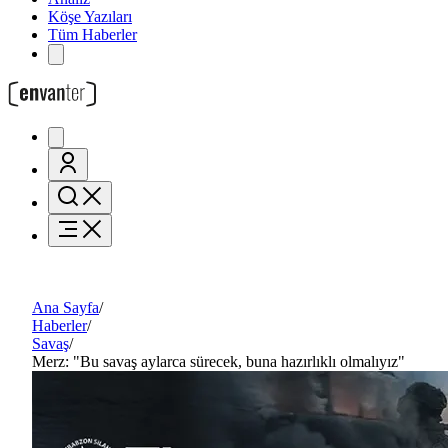
Köşe Yazıları
Tüm Haberler
Ana Sayfa
/
Haberler
/
Savaş
/
Merz: "Bu savaş aylarca sürecek, buna hazırlıklı olmalıyız"