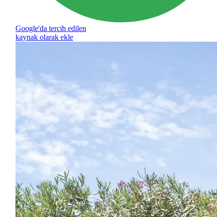
Google'da tercih edilen
kaynak olarak ekle