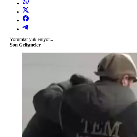
Yorumlar yükleniyor...
Son Gelişmeler