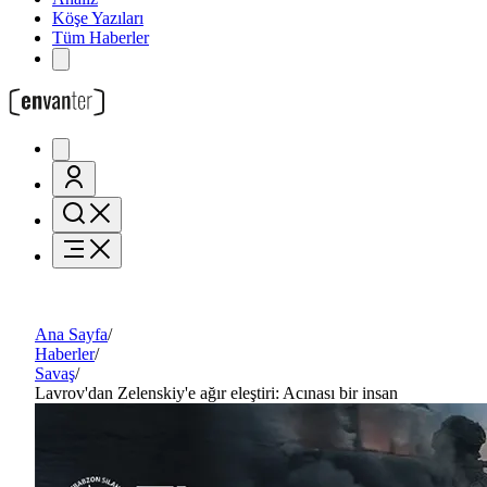
Köşe Yazıları
Tüm Haberler
Ana Sayfa
/
Haberler
/
Savaş
/
Lavrov'dan Zelenskiy'e ağır eleştiri: Acınası bir insan