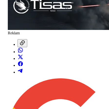
Reklam