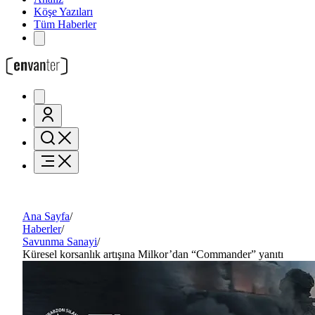
Köşe Yazıları
Tüm Haberler
Ana Sayfa
/
Haberler
/
Savunma Sanayi
/
Küresel korsanlık artışına Milkor’dan “Commander” yanıtı