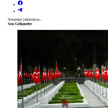
Yorumlar yükleniyor...
Son Gelişmeler