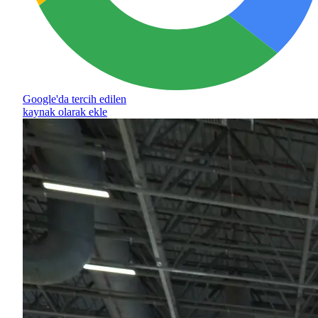
Google'da tercih edilen
kaynak olarak ekle