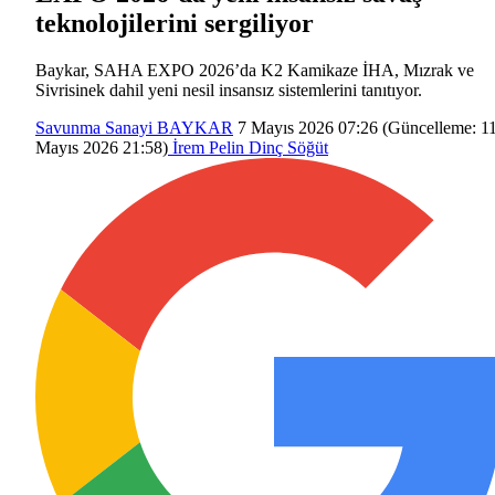
teknolojilerini sergiliyor
Baykar, SAHA EXPO 2026’da K2 Kamikaze İHA, Mızrak ve
Sivrisinek dahil yeni nesil insansız sistemlerini tanıtıyor.
Savunma Sanayi
BAYKAR
7 Mayıs 2026 07:26
(Güncelleme:
1
Mayıs 2026 21:58
)
İrem Pelin Dinç Söğüt