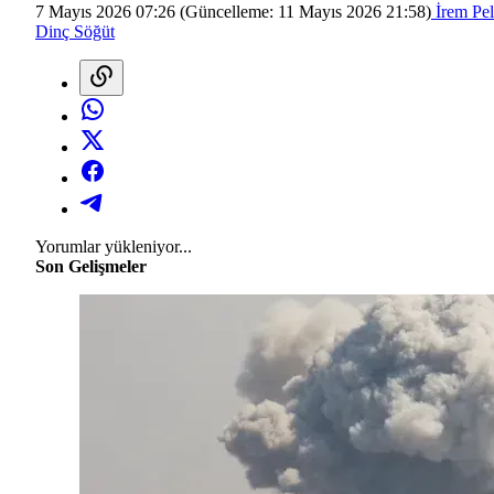
7 Mayıs 2026 07:26
(Güncelleme:
11 Mayıs 2026 21:58
)
İrem Pel
Dinç Söğüt
Yorumlar yükleniyor...
Son Gelişmeler