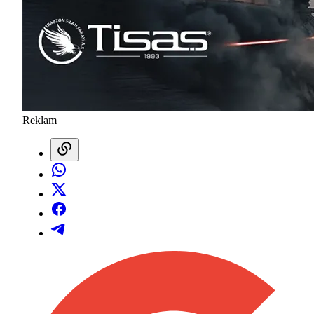
Reklam