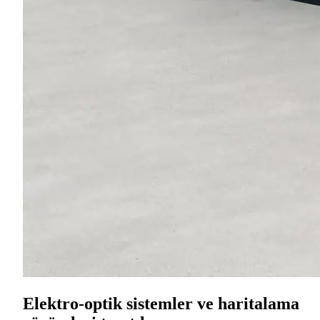
Elektro-optik sistemler ve haritalama