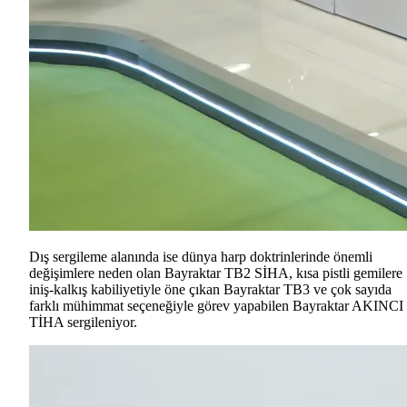
Dış sergileme alanında ise dünya harp doktrinlerinde önemli
değişimlere neden olan Bayraktar TB2 SİHA, kısa pistli gemilere
iniş-kalkış kabiliyetiyle öne çıkan Bayraktar TB3 ve çok sayıda
farklı mühimmat seçeneğiyle görev yapabilen Bayraktar AKINCI
TİHA sergileniyor.