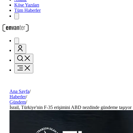
Köşe Yazıları
Tüm Haberler
Ana Sayfa
/
Haberler
/
Gündem
/
İsrail, Türkiye'nin F-35 erişimini ABD nezdinde gündeme taşıyor