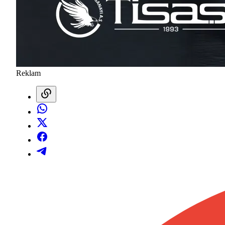
Reklam