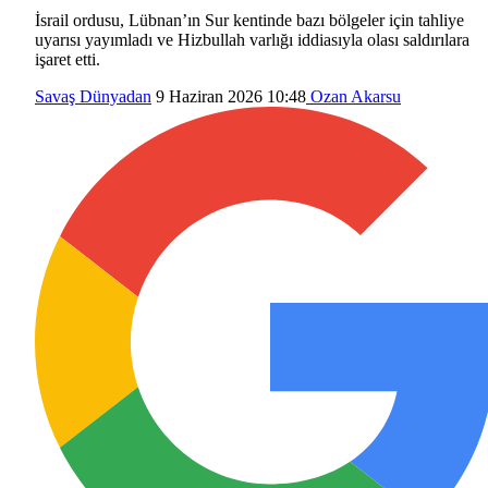
İsrail ordusu, Lübnan’ın Sur kentinde bazı bölgeler için tahliye
uyarısı yayımladı ve Hizbullah varlığı iddiasıyla olası saldırılara
işaret etti.
Savaş
Dünyadan
9 Haziran 2026 10:48
Ozan Akarsu