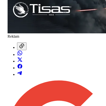
Reklam