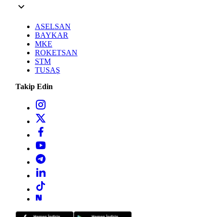
ASELSAN
BAYKAR
MKE
ROKETSAN
STM
TUSAŞ
Takip Edin