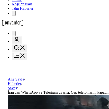
Köşe Yazıları
Tüm Haberler
Ana Sayfa
/
Haberler
/
Savaş
/
İran'dan WhatsApp ve Telegram uyarısı: Cep telefonlarını kapatın