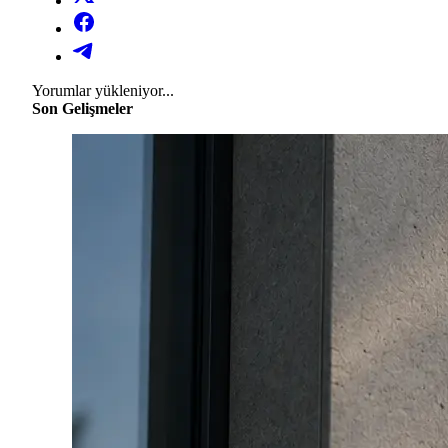
Yorumlar yükleniyor...
Son Gelişmeler