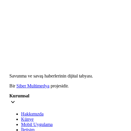
Savunma ve savaş haberlerinin dijital tabyası.
Bir
Siber Multimedya
projesidir.
Kurumsal
Hakkımızda
Künye
Mobil Uygulama
İletişim