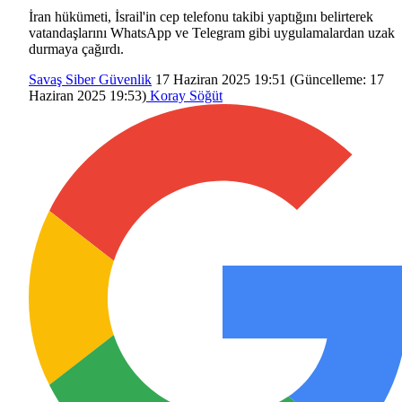
İran hükümeti, İsrail'in cep telefonu takibi yaptığını belirterek
vatandaşlarını WhatsApp ve Telegram gibi uygulamalardan uzak
durmaya çağırdı.
Savaş
Siber Güvenlik
17 Haziran 2025 19:51
(Güncelleme:
17
Haziran 2025 19:53
)
Koray Söğüt