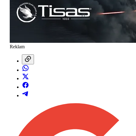
Reklam