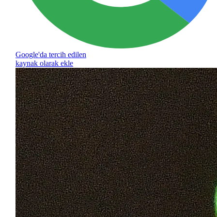
Google'da tercih edilen
kaynak olarak ekle