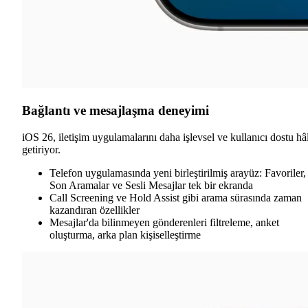
Bağlantı ve mesajlaşma deneyimi
iOS 26, iletişim uygulamalarını daha işlevsel ve kullanıcı dostu hâ
getiriyor.
Telefon uygulamasında yeni birleştirilmiş arayüz: Favoriler,
Son Aramalar ve Sesli Mesajlar tek bir ekranda
Call Screening ve Hold Assist gibi arama sürasında zaman
kazandıran özellikler
Mesajlar'da bilinmeyen gönderenleri filtreleme, anket
oluşturma, arka plan kişiselleştirme