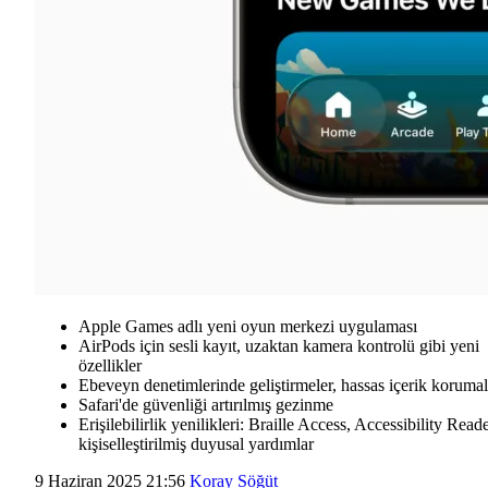
Apple Games adlı yeni oyun merkezi uygulaması
AirPods için sesli kayıt, uzaktan kamera kontrolü gibi yeni
özellikler
Ebeveyn denetimlerinde geliştirmeler, hassas içerik korumal
Safari'de güvenliği artırılmış gezinme
Erişilebilirlik yenilikleri: Braille Access, Accessibility Reade
kişiselleştirilmiş duyusal yardımlar
9 Haziran 2025 21:56
Koray Söğüt