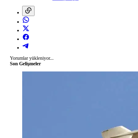
Yorumlar yükleniyor...
Son Gelişmeler