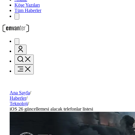
Köşe Yazıları
Tüm Haberler
Ana Sayfa
/
Haberler
/
Teknoloji
/
iOS 26 güncellemesi alacak telefonlar listesi