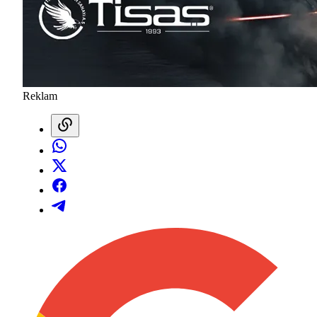
Reklam