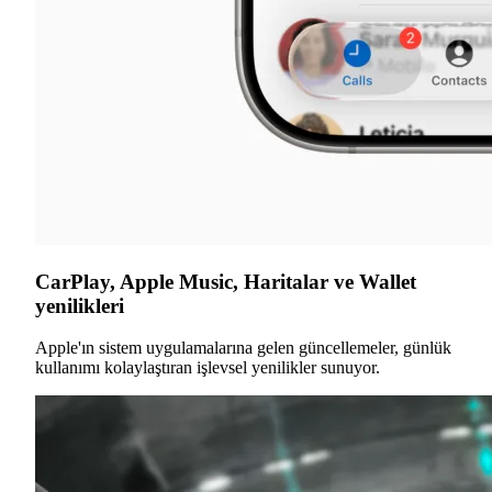
CarPlay, Apple Music, Haritalar ve Wallet
yenilikleri
Apple'ın sistem uygulamalarına gelen güncellemeler, günlük
kullanımı kolaylaştıran işlevsel yenilikler sunuyor.