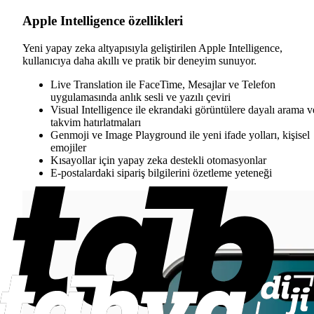
Apple Intelligence özellikleri
Yeni yapay zeka altyapısıyla geliştirilen Apple Intelligence,
kullanıcıya daha akıllı ve pratik bir deneyim sunuyor.
Live Translation ile FaceTime, Mesajlar ve Telefon
uygulamasında anlık sesli ve yazılı çeviri
Visual Intelligence ile ekrandaki görüntülere dayalı arama v
takvim hatırlatmaları
Genmoji ve Image Playground ile yeni ifade yolları, kişisel
emojiler
Kısayollar için yapay zeka destekli otomasyonlar
E-postalardaki sipariş bilgilerini özetleme yeteneği