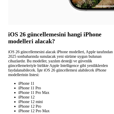
iOS 26 güncellemesini hangi iPhone
modelleri alacak?
iOS 26 güncellemesini alacak iPhone modelleri, Apple tarafından
2025 sonbaharında sunulacak yeni sürüme uygun bulunan
cihazlardır. Bu modeller, yazılım desteği ve güvenlik
güncellemeleriyle birlikte Apple Intelligence gibi yeniliklerden
faydalanabilecek. İşte iOS 26 güncellemesi alabilecek iPhone
modellerinin listesi:
iPhone 11
iPhone 11 Pro
iPhone 11 Pro Max
iPhone 12
iPhone 12 mini
iPhone 12 Pro
iPhone 12 Pro Max