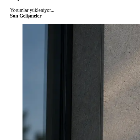
Yorumlar yükleniyor...
Son Gelişmeler