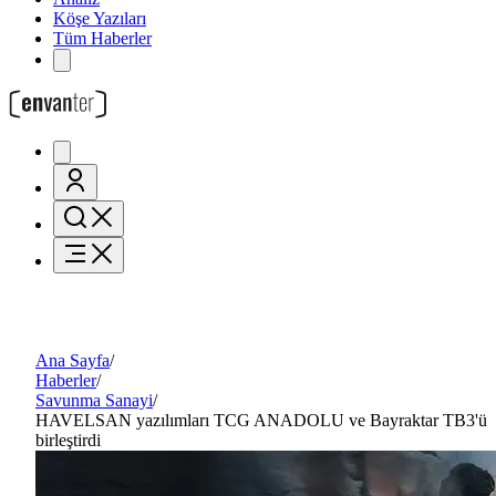
Köşe Yazıları
Tüm Haberler
Ana Sayfa
/
Haberler
/
Savunma Sanayi
/
HAVELSAN yazılımları TCG ANADOLU ve Bayraktar TB3'ü
birleştirdi