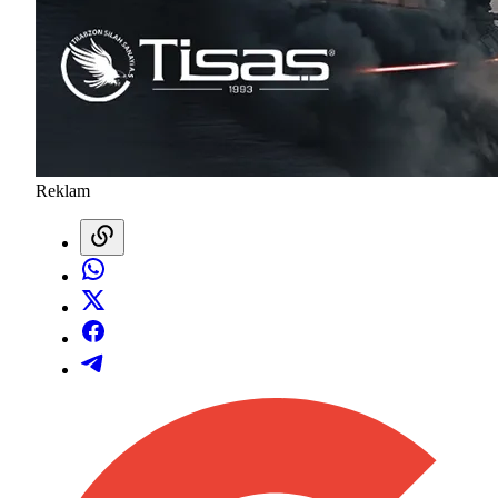
Reklam