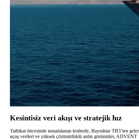
Kesintisiz veri akışı ve stratejik hız
Tatbikat öncesinde tamamlanan testlerde, Bayraktar TB3’ten gele
uçuş verileri ve yüksek çözünürlüklü anlık görüntüler, ADVENT