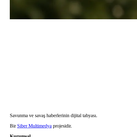
Savunma ve savaş haberlerinin dijital tabyası.
Bir
Siber Multimedya
projesidir.
Kurumsal