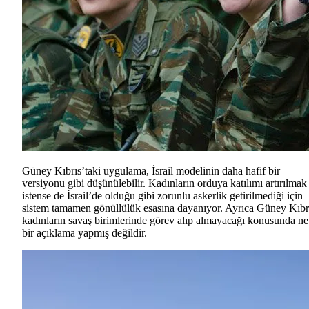
Güney Kıbrıs’taki uygulama, İsrail modelinin daha hafif bir
versiyonu gibi düşünülebilir. Kadınların orduya katılımı artırılmak
istense de İsrail’de olduğu gibi zorunlu askerlik getirilmediği için
sistem tamamen gönüllülük esasına dayanıyor. Ayrıca Güney Kıbr
kadınların savaş birimlerinde görev alıp almayacağı konusunda ne
bir açıklama yapmış değildir.