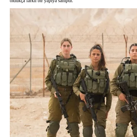
oldukça farklı bir yapıya sahiptir.