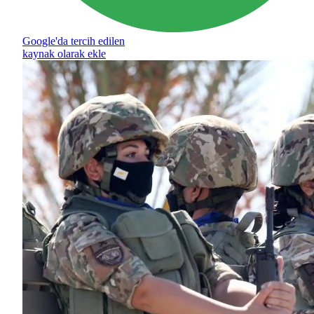
Google'da tercih edilen
kaynak olarak ekle