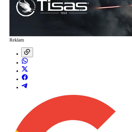
Reklam