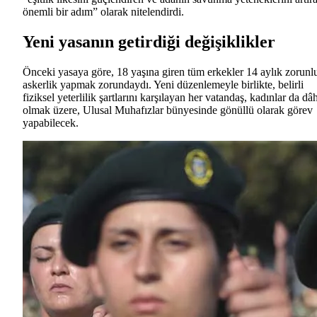
önemli bir adım” olarak nitelendirdi.
Yeni yasanın getirdiği değişiklikler
Önceki yasaya göre, 18 yaşına giren tüm erkekler 14 aylık zorunl
askerlik yapmak zorundaydı. Yeni düzenlemeyle birlikte, belirli
fiziksel yeterlilik şartlarını karşılayan her vatandaş, kadınlar da dâh
olmak üzere, Ulusal Muhafızlar bünyesinde gönüllü olarak görev
yapabilecek.