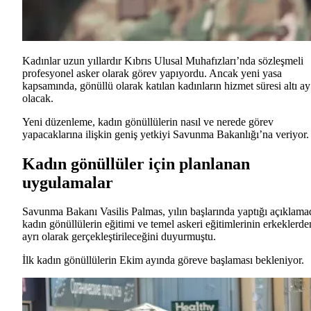
Kadınlar uzun yıllardır Kıbrıs Ulusal Muhafızları’nda sözleşmeli
profesyonel asker olarak görev yapıyordu. Ancak yeni yasa
kapsamında, gönüllü olarak katılan kadınların hizmet süresi altı ay
olacak.
Yeni düzenleme, kadın gönüllülerin nasıl ve nerede görev
yapacaklarına ilişkin geniş yetkiyi Savunma Bakanlığı’na veriyor.
Kadın gönüllüler için planlanan
uygulamalar
Savunma Bakanı Vasilis Palmas, yılın başlarında yaptığı açıklama
kadın gönüllülerin eğitimi ve temel askeri eğitimlerinin erkeklerde
ayrı olarak gerçekleştirileceğini duyurmuştu.
İlk kadın gönüllülerin Ekim ayında göreve başlaması bekleniyor.