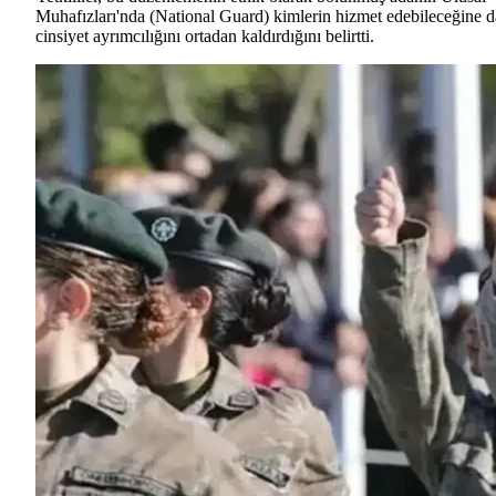
Muhafızları'nda (National Guard) kimlerin hizmet edebileceğine d
cinsiyet ayrımcılığını ortadan kaldırdığını belirtti.