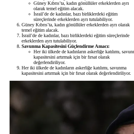
Güney Kıbrıs’ta, kadın gönüllüler erkeklerden ayrı
olarak temel eğitim alacak.
İsrail’de de kadınlar, bazı birliklerdeki eğitim
süreçlerinde erkeklerden ayrı tutulabiliyor.
Güney Kıbrıs’ta, kadın gönüllüler erkeklerden ayrı olarak
temel eğitim alacak.
İsrail’de de kadınlar, bazı birliklerdeki eğitim süreçlerinde
erkeklerden ayrı tutulabiliyor.
Savunma Kapasitesini Güçlendirme Amacı:
Her iki ülkede de kadınların askerliğe katılımı, savu
kapasitesini artırmak için bir fırsat olarak
değerlendiriliyor.
Her iki ülkede de kadınların askerliğe katılımı, savunma
kapasitesini artırmak için bir fırsat olarak değerlendiriliyor.