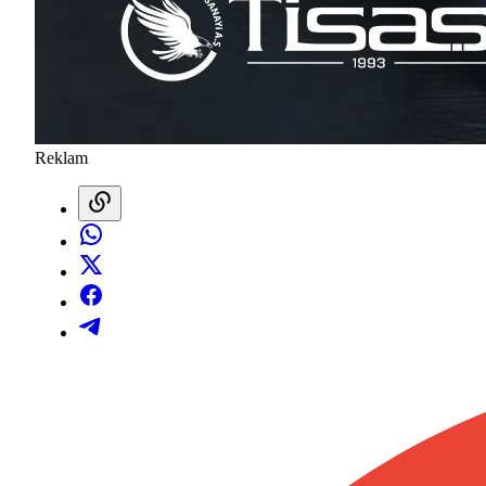
Reklam