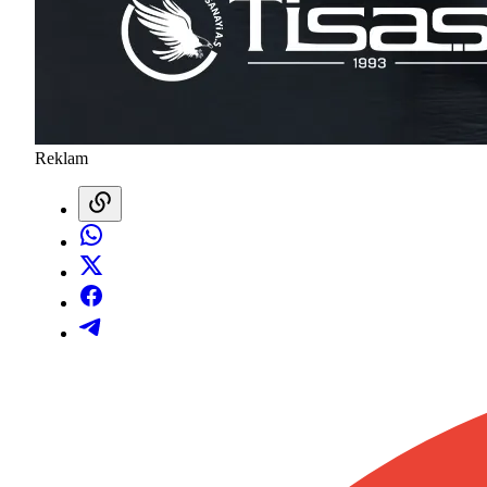
Reklam