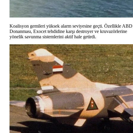
Koalisyon gemileri yüksek alarm seviyesine geçti. Özellikle ABD
Donanması, Exocet tehdidine karşı destroyer ve kruvazörlerine
yönelik savunma sistemlerini aktif hale getirdi.