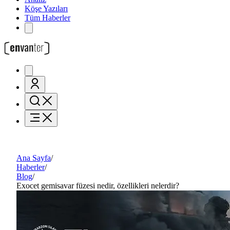
Köşe Yazıları
Tüm Haberler
Ana Sayfa
/
Haberler
/
Blog
/
Exocet gemisavar füzesi nedir, özellikleri nelerdir?