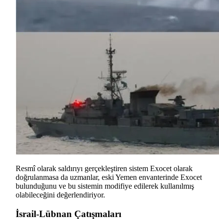
Resmî olarak saldırıyı gerçekleştiren sistem Exocet olarak
doğrulanmasa da uzmanlar, eski Yemen envanterinde Exocet
bulunduğunu ve bu sistemin modifiye edilerek kullanılmış
olabileceğini değerlendiriyor.
İsrail-Lübnan Çatışmaları