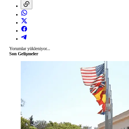
Yorumlar yükleniyor...
Son Gelişmeler