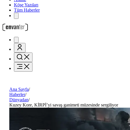
Köşe Yazıları
Tüm Haberler
Ana Sayfa
/
Haberler
/
Dünyadan
/
Kuzey Kore, KİRPİ’yi savaş ganimeti müzesinde sergiliyor