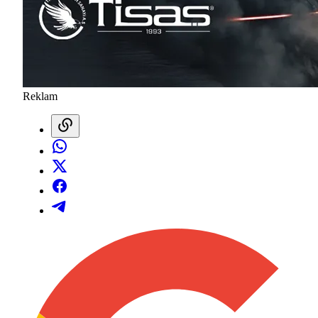
Reklam