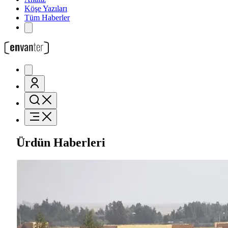
Köşe Yazıları
Tüm Haberler
Ürdün Haberleri