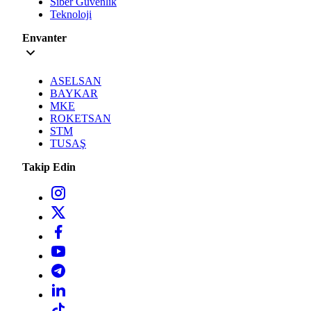
Siber Güvenlik
Teknoloji
Envanter
ASELSAN
BAYKAR
MKE
ROKETSAN
STM
TUSAŞ
Takip Edin