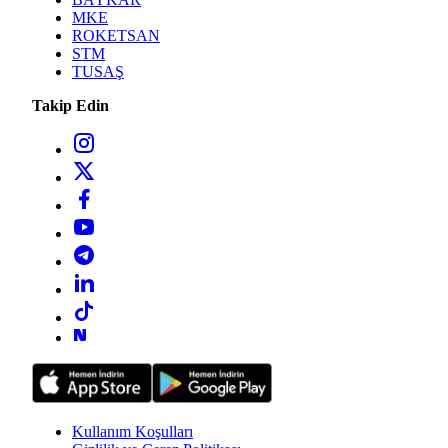
MKE
ROKETSAN
STM
TUSAŞ
Takip Edin
Kullanım Koşulları