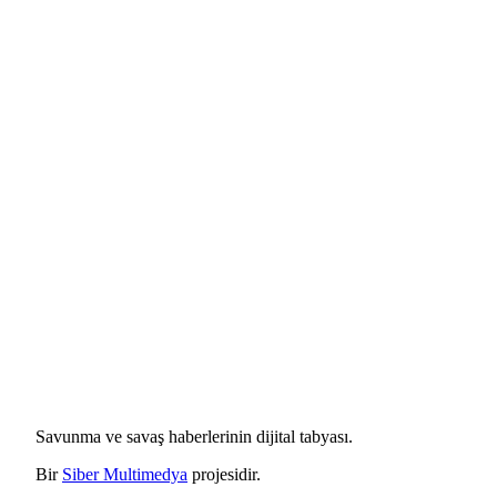
Savunma ve savaş haberlerinin dijital tabyası.
Bir
Siber Multimedya
projesidir.