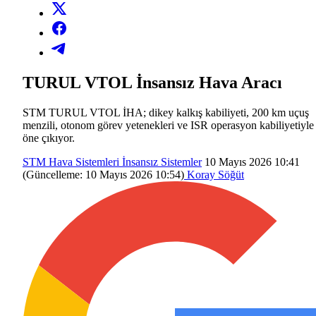
TURUL VTOL İnsansız Hava Aracı
STM TURUL VTOL İHA; dikey kalkış kabiliyeti, 200 km uçuş
menzili, otonom görev yetenekleri ve ISR operasyon kabiliyetiyle
öne çıkıyor.
STM
Hava Sistemleri
İnsansız Sistemler
10 Mayıs 2026 10:41
(Güncelleme:
10 Mayıs 2026 10:54
)
Koray Söğüt