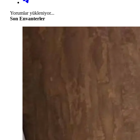
Yorumlar yükleniyor...
Son Envanterler