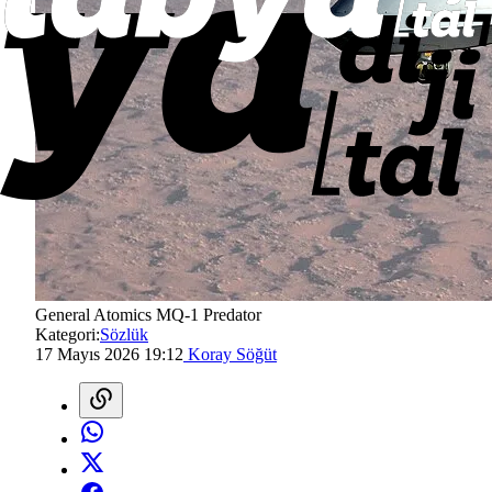
General Atomics MQ-1 Predator
Kategori:
Sözlük
17 Mayıs 2026 19:12
Koray Söğüt