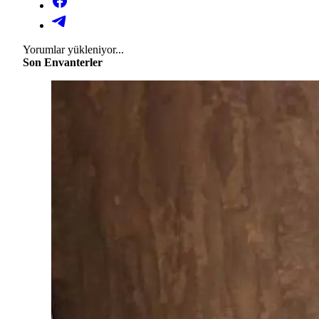
Yorumlar yükleniyor...
Son Envanterler