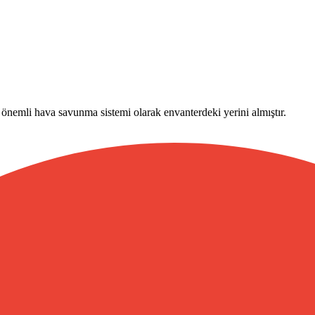
nemli hava savunma sistemi olarak envanterdeki yerini almıştır.