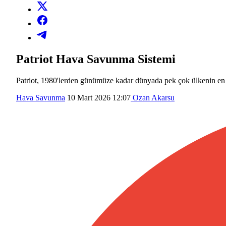
Patriot Hava Savunma Sistemi
Patriot, 1980'lerden günümüze kadar dünyada pek çok ülkenin en ö
Hava Savunma
10 Mart 2026 12:07
Ozan Akarsu