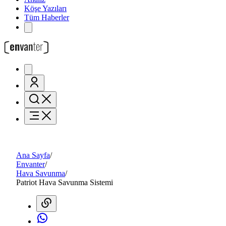
Köşe Yazıları
Tüm Haberler
Ana Sayfa
/
Envanter
/
Hava Savunma
/
Patriot Hava Savunma Sistemi