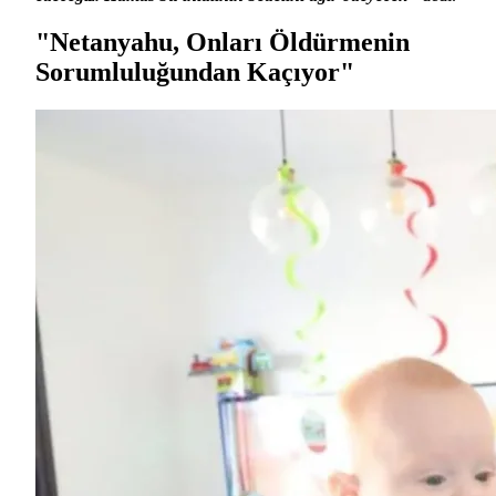
"Netanyahu, Onları Öldürmenin
Sorumluluğundan Kaçıyor"