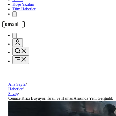
Köşe Yazıları
Tüm Haberler
Ana Sayfa
/
Haberler
/
Savaş
/
Cenaze Krizi Büyüyor: İsrail ve Hamas Arasında Yeni Gerginlik