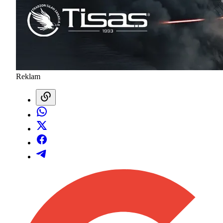
Reklam