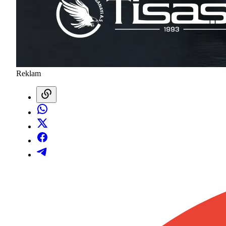
Reklam