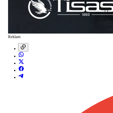
Reklam