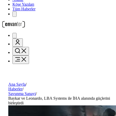
Köşe Yazıları
Tüm Haberler
Ana Sayfa
/
Haberler
/
Savunma Sanayi
/
Baykar ve Leonardo, LBA Systems ile İHA alanında güçlerini
birleştirdi