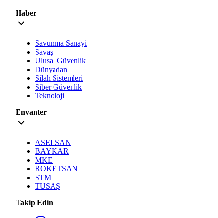
Haber
Savunma Sanayi
Savaş
Ulusal Güvenlik
Dünyadan
Silah Sistemleri
Siber Güvenlik
Teknoloji
Envanter
ASELSAN
BAYKAR
MKE
ROKETSAN
STM
TUSAŞ
Takip Edin