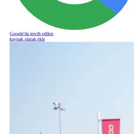
Google'da tercih edilen
kaynak olarak ekle