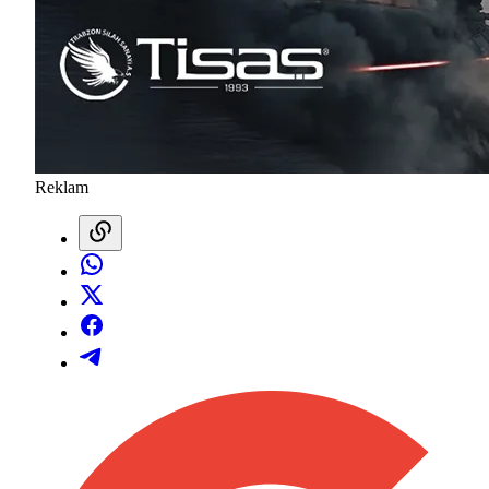
Reklam