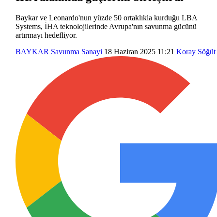
Baykar ve Leonardo'nun yüzde 50 ortaklıkla kurduğu LBA
Systems, İHA teknolojilerinde Avrupa'nın savunma gücünü
artırmayı hedefliyor.
BAYKAR
Savunma Sanayi
18 Haziran 2025 11:21
Koray Söğüt