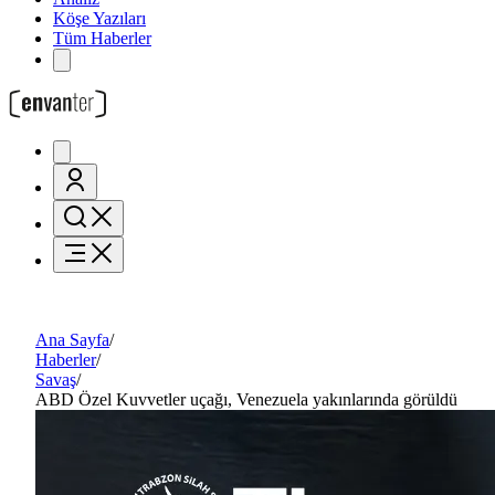
Köşe Yazıları
Tüm Haberler
Ana Sayfa
/
Haberler
/
Savaş
/
ABD Özel Kuvvetler uçağı, Venezuela yakınlarında görüldü