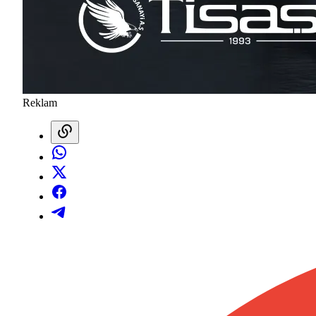
Reklam