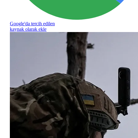
Google'da tercih edilen
kaynak olarak ekle