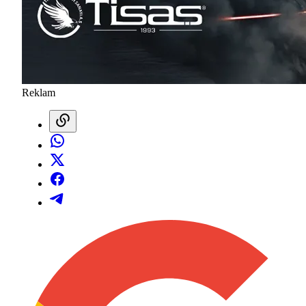
Reklam