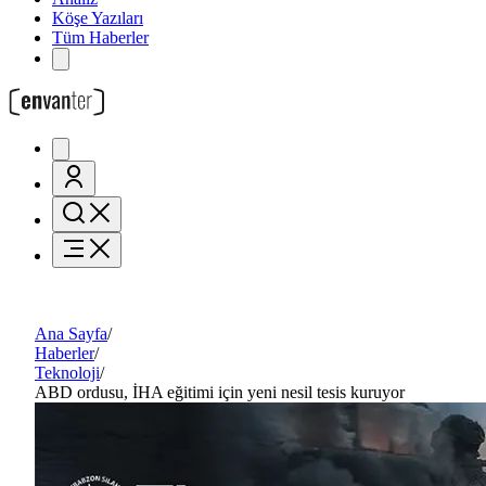
Köşe Yazıları
Tüm Haberler
Ana Sayfa
/
Haberler
/
Teknoloji
/
ABD ordusu, İHA eğitimi için yeni nesil tesis kuruyor