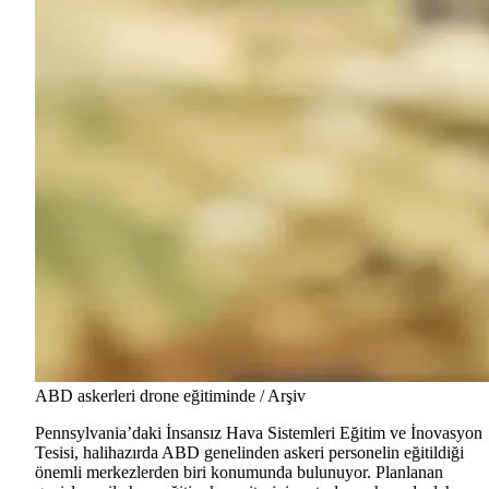
ABD askerleri drone eğitiminde / Arşiv
Pennsylvania’daki İnsansız Hava Sistemleri Eğitim ve İnovasyon
Tesisi, halihazırda ABD genelinden askeri personelin eğitildiği
önemli merkezlerden biri konumunda bulunuyor. Planlanan