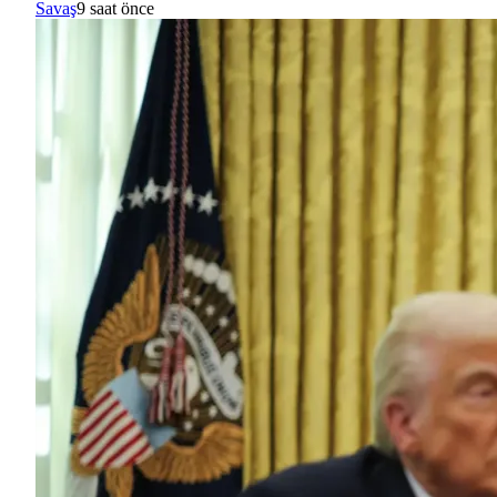
Savaş
9 saat önce