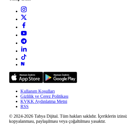
Kullanım Koşulları
Gizlilik ve Çerez Politikası
KVKK Aydınlatma Metni
RSS
© 2024-2026 Tabya Dijital. Tüm hakları saklıdır. İçeriklerin izinsi
kopyalanması, paylaşılması veya çoğaltılması yasaktır.