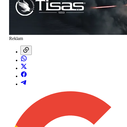
Reklam