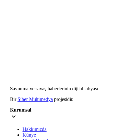
Savunma ve savaş haberlerinin dijital tabyası.
Bir
Siber Multimedya
projesidir.
Kurumsal
Hakkımızda
Künye