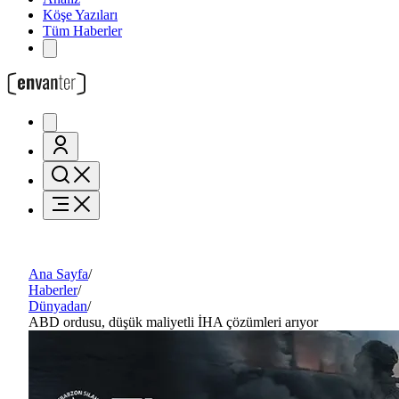
Köşe Yazıları
Tüm Haberler
Ana Sayfa
/
Haberler
/
Dünyadan
/
ABD ordusu, düşük maliyetli İHA çözümleri arıyor