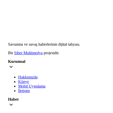
Savunma ve savaş haberlerinin dijital tabyası.
Bir
Siber Multimedya
projesidir.
Kurumsal
Hakkımızda
Künye
Mobil Uygulama
İletişim
Haber