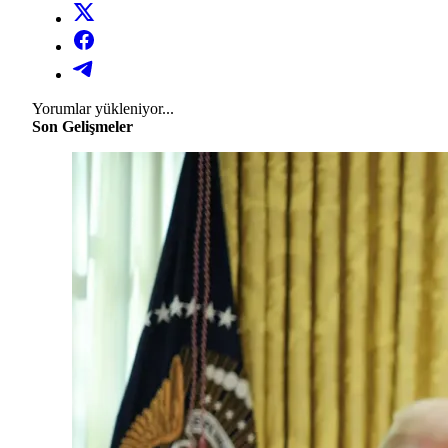
Yorumlar yükleniyor...
Son Gelişmeler