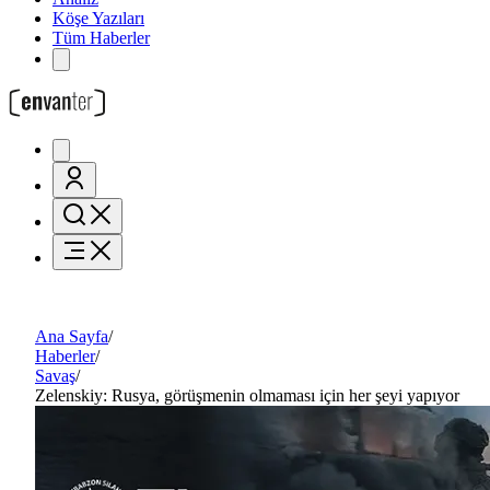
Köşe Yazıları
Tüm Haberler
Ana Sayfa
/
Haberler
/
Savaş
/
Zelenskiy: Rusya, görüşmenin olmaması için her şeyi yapıyor