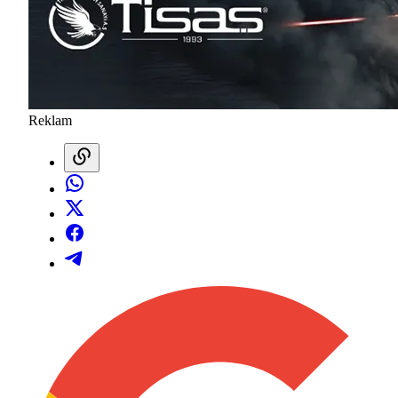
Reklam