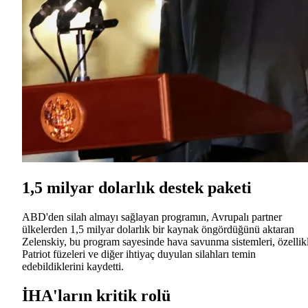
1,5 milyar dolarlık destek paketi
ABD'den silah almayı sağlayan programın, Avrupalı partner
ülkelerden 1,5 milyar dolarlık bir kaynak öngördüğünü aktaran
Zelenskiy, bu program sayesinde hava savunma sistemleri, özellik
Patriot füzeleri ve diğer ihtiyaç duyulan silahları temin
edebildiklerini kaydetti.
İHA'ların kritik rolü