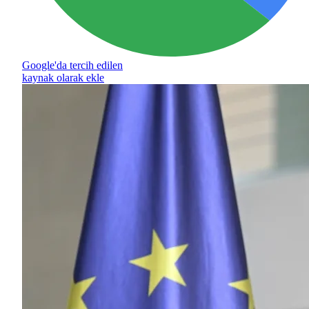
Google'da tercih edilen
kaynak olarak ekle