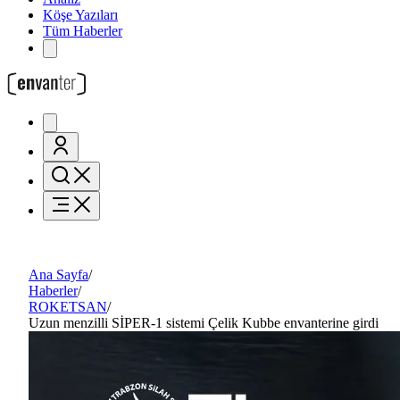
Köşe Yazıları
Tüm Haberler
Ana Sayfa
/
Haberler
/
ROKETSAN
/
Uzun menzilli SİPER-1 sistemi Çelik Kubbe envanterine girdi