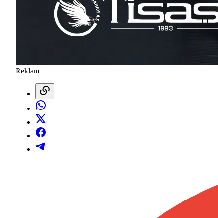
Reklam